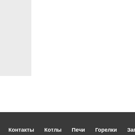
Контакты
Котлы
Печи
Горелки
За