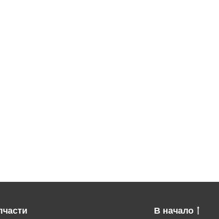
пчасти
В начало