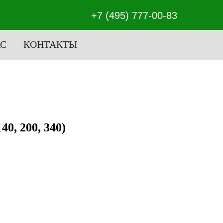
+7 (495) 777-00-83
АС
КОНТАКТЫ
0, 200, 340)