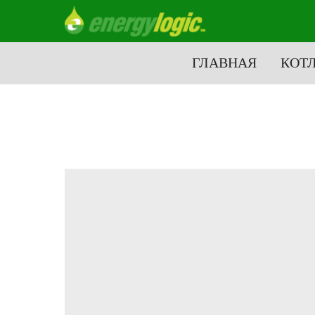
ГЛАВНАЯ
КОТ